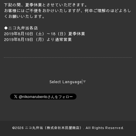
下記の間、夏季休業とさせていただきます。
お客様にはご不便をおかけいたしますが、何卒ご理解のほどよろし
くお願いいたします。
◆ニコ丸弁当各店
2019年8月10日（土）～18（日）夏季休業
2019年8月19日（月）より通常営業
Select Language
▼
©2026
ニコ丸弁当（株式会社木田屋商店）
. All Rights Reserved.