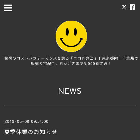
驚愕のコストパフォーマンスを誇る「ニコ丸弁当」！東京都内・千葉県で
販売＆宅配中。おかげさまで5,000食突破！
NEWS
2019-08-08 09:54:00
夏季休業のお知らせ