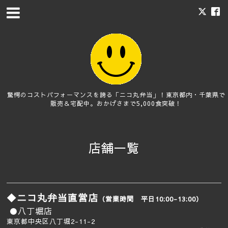
驚愕のコストパフォーマンスを誇る「ニコ丸弁当」！東京都内・千葉県で
販売＆宅配中。おかげさまで5,000食突破！
店舗一覧
◆ニコ丸弁当直営店
（営業時間 平日10:00-13:00）
●八丁堀店
東京都中央区八丁堀2-11-2