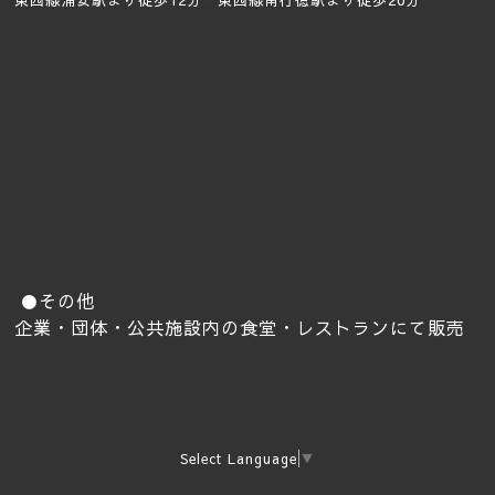
東西線浦安駅より徒歩12分・東西線南行徳駅より徒歩20分
●その他
企業・団体・公共施設内の食堂・レストランにて販売
Select Language
▼