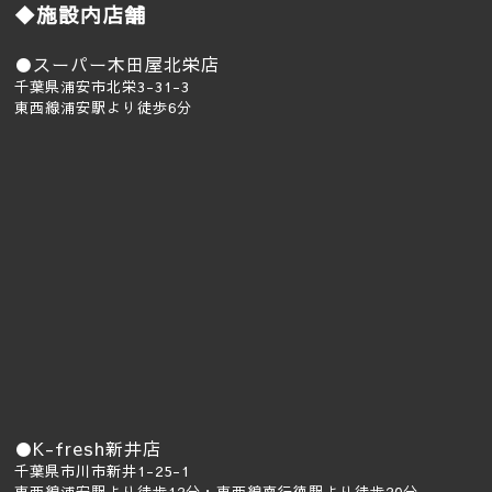
◆施設内店舗
●スーパー木田屋北栄店
千葉県浦安市北栄3-31-3
東西線浦安駅より徒歩6分
●K-fresh新井店
千葉県市川市新井1-25-1