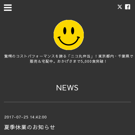
驚愕のコストパフォーマンスを誇る「ニコ丸弁当」！東京都内・千葉県で
販売＆宅配中。おかげさまで5,000食突破！
NEWS
2017-07-25 14:42:00
夏季休業のお知らせ