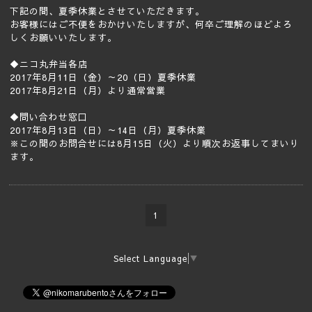
下記の間、夏季休業とさせていただきます。
お客様にはご不便をおかけいたしますが、何卒ご理解のほどよろ
しくお願いいたします。
◆ニコ丸弁当各店
2017年8月11日（金）～20（日）夏季休業
2017年8月21日（月）より通常営業
◆問い合わせ窓口
2017年8月13日（日）～14日（月）夏季休業
※この間のお問合せには8月15日（火）より順次お返事してまいり
ます。
1
Select Language
▼