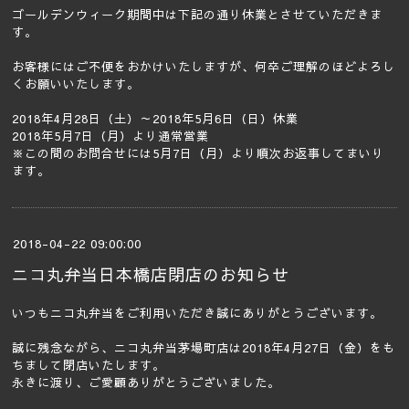
ゴールデンウィーク期間中は下記の通り休業とさせていただきま
す。
お客様にはご不便をおかけいたしますが、何卒ご理解のほどよろし
くお願いいたします。
2018年4月28日（土）～2018年5月6日（日）休業
2018年5月7日（月）より通常営業
※この間のお問合せには5月7日（月）より順次お返事してまいり
ます。
2018-04-22 09:00:00
ニコ丸弁当日本橋店閉店のお知らせ
いつもニコ丸弁当をご利用いただき誠にありがとうございます。
誠に残念ながら、ニコ丸弁当茅場町店は2018年4月27日（金）をも
ちまして閉店いたします。
永きに渡り、ご愛顧ありがとうございました。