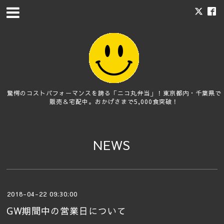
驚愕のコストパフォーマンスを誇る「ニコ丸弁当」！東京都内・千葉県で
販売＆宅配中。おかげさまで5,000食突破！
NEWS
2018-04-22 09:30:00
GW期間中の営業日について