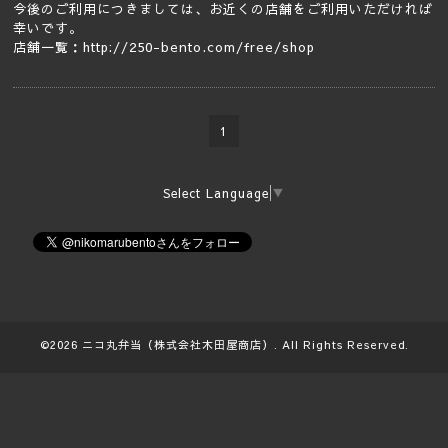
今後のご利用につきましては、お近くの店舗をご利用いただければ
幸いです。
店舗一覧：
http://250-bento.com/free/shop
1
Select Language
▼
©2026
ニコ丸弁当（株式会社木田屋商店）
. All Rights Reserved.