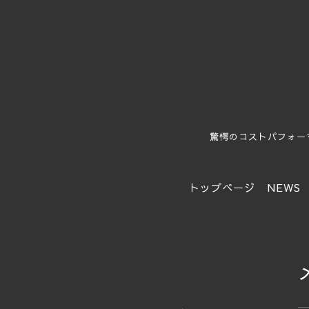
驚愕のコストパフォー
トップページ
NEWS