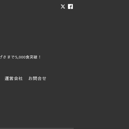
まで5,000食突破！
運営会社
お問合せ