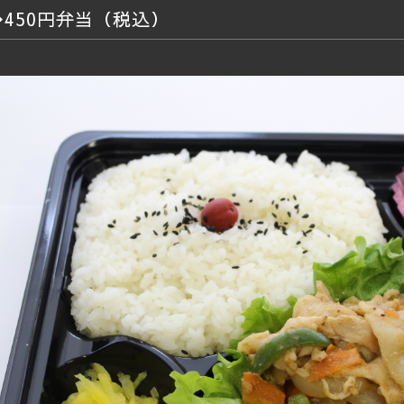
◆450円弁当（税込）