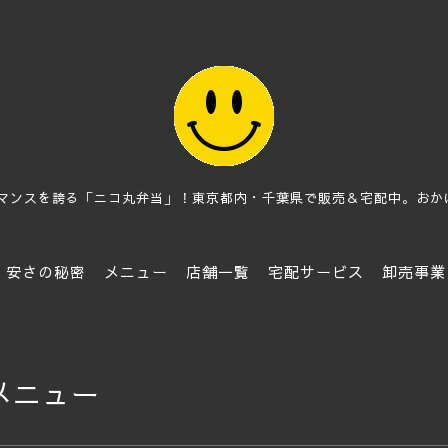
マンスを誇る「ニコ丸弁当」！東京都内・千葉県で販売＆宅配中。おかげさ
安さの秘密
メニュー
店舗一覧
宅配サービス
卸売事業
メニュー