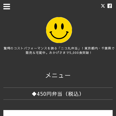
驚愕のコストパフォーマンスを誇る「ニコ丸弁当」！東京都内・千葉県で
販売＆宅配中。おかげさまで5,000食突破！
メニュー
◆450円弁当（税込）